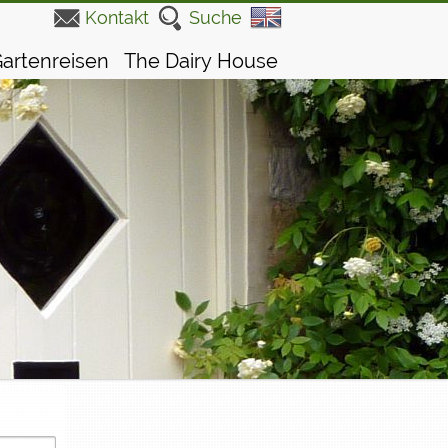
Kontakt
Suche
artenreisen
The Dairy House