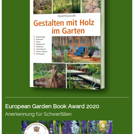
European Garden Book Award 2020
Anerkennung für Schwertlilien