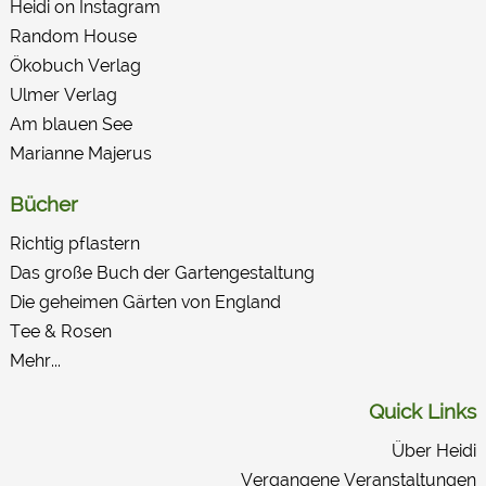
Heidi on Instagram
Random House
Ökobuch Verlag
Ulmer Verlag
Am blauen See
Marianne Majerus
Bücher
Richtig pflastern
Das große Buch der Garten­gestaltung
Die geheimen Gärten von England
Tee & Rosen
Mehr...
Quick Links
Über Heidi
Vergangene Veranstaltungen