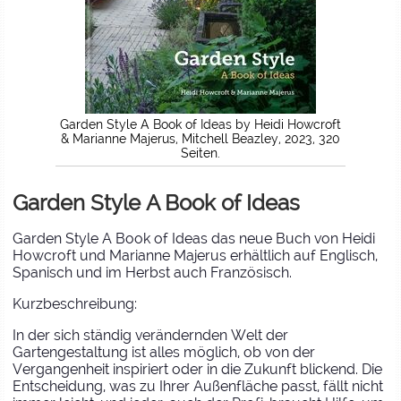
Garden Style A Book of Ideas by Heidi Howcroft
& Marianne Majerus, Mitchell Beazley, 2023, 320
Seiten.
Garden Style A Book of Ideas
Garden Style A Book of Ideas das neue Buch von Heidi
Howcroft und Marianne Majerus erhältlich auf Englisch,
Spanisch und im Herbst auch Französisch.
Kurzbeschreibung:
In der sich ständig verändernden Welt der
Gartengestaltung ist alles möglich, ob von der
Vergangenheit inspiriert oder in die Zukunft blickend. Die
Entscheidung, was zu Ihrer Außenfläche passt, fällt nicht