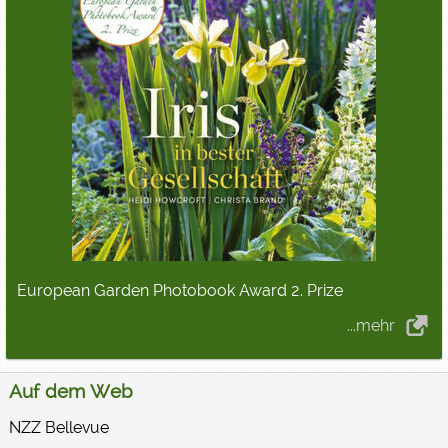
European Garden Photobook Award 2. Prize
...mehr
Auf dem Web
NZZ Bellevue