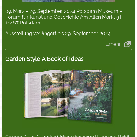
09. März – 29. September 2024 Potsdam Museum –
Forum für Kunst und Geschichte Am Alten Markt 9 |
14467 Potsdam
Ausstellung verlängert bis 29. September 2024
...mehr
Garden Style A Book of Ideas