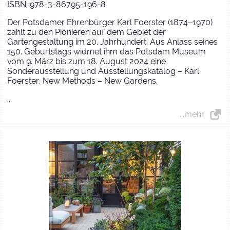
ISBN: 978-3-86795-196-8
Der Potsdamer Ehrenbürger Karl Foerster (1874‒1970)
zählt zu den Pionieren auf dem Gebiet der
Gartengestaltung im 20. Jahrhundert. Aus Anlass seines
150. Geburtstags widmet ihm das Potsdam Museum
vom 9. März bis zum 18. August 2024 eine
Sonderausstellung und Ausstellungskatalog – Karl
Foerster. New Methods – New Gardens.
...
...mehr