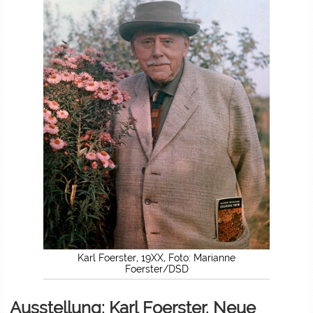
Karl Foerster, 19XX, Foto: Marianne
Foerster/DSD
Ausstellung: Karl Foerster. Neue