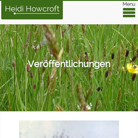
Menu
Veröffentlichungen