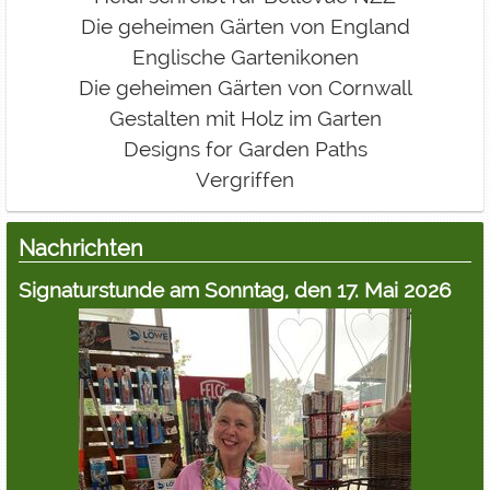
Die geheimen Gärten von England
Englische Garten­ikonen
Die geheimen Gärten von Cornwall
Gestalten mit Holz im Garten
Designs for Garden Paths
Vergriffen
Nachrichten
Signaturstunde am Sonntag, den 17. Mai 2026