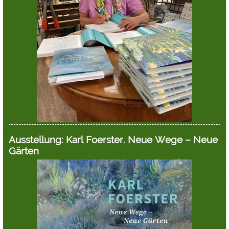
Ausstellung: Karl Foerster. Neue Wege – Neue
Gärten