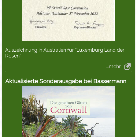
Auszeichnung in Australien für "Luxemburg Land der
Rosen"
...mehr
Aktualisierte Sonderausgabe bei Bassermann