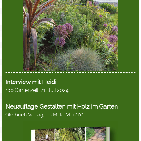
Interview mit Heidi
rbb Gartenzeit, 21. Juli 2024
Neuauflage Gestalten mit Holz im Garten
Ökobuch Verlag, ab Mitte Mai 2021