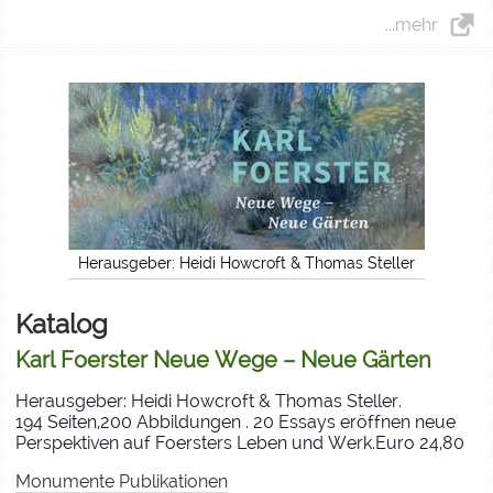
...mehr
Herausgeber: Heidi Howcroft & Thomas Steller
Katalog
Karl Foerster Neue Wege – Neue Gärten
Herausgeber: Heidi Howcroft & Thomas Steller.
194 Seiten,200 Abbildungen . 20 Essays eröffnen neue
Perspektiven auf Foersters Leben und Werk.Euro 24,80
Monumente Publikationen