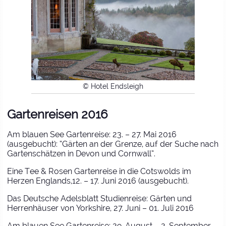
© Hotel Endsleigh
Gartenreisen 2016
Am blauen See Gartenreise: 23. – 27. Mai 2016
(ausgebucht): “Gärten an der Grenze, auf der Suche nach
Gartenschätzen in Devon und Cornwall”.
Eine Tee & Rosen Gartenreise in die Cotswolds im
Herzen Englands,12. – 17. Juni 2016 (ausgebucht).
Das Deutsche Adelsblatt Studienreise: Gärten und
Herrenhäuser von Yorkshire, 27. Juni – 01. Juli 2016
Am blauen See Gartenreise: 29. August – 2. September