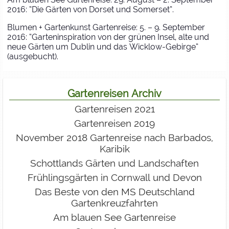
2016: “Die Gärten von Dorset und Somerset”.
Blumen + Gartenkunst Gartenreise: 5. – 9. September
2016: “Garteninspiration von der grünen Insel, alte und
neue Gärten um Dublin und das Wicklow-Gebirge”
(ausgebucht).
Gartenreisen Archiv
Gartenreisen 2021
Gartenreisen 2019
November 2018 Gartenreise nach Barbados,
Karibik
Schottlands Gärten und Landschaften
Frühlingsgärten in Cornwall und Devon
Das Beste von den MS Deutschland
Gartenkreuzfahrten
Am blauen See Gartenreise