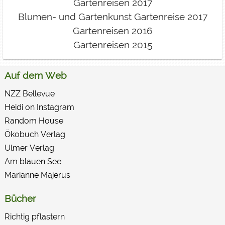
Gartenreisen 2017
Blumen- und Gartenkunst Gartenreise 2017
Gartenreisen 2016
Gartenreisen 2015
Auf dem Web
NZZ Bellevue
Heidi on Instagram
Random House
Ökobuch Verlag
Ulmer Verlag
Am blauen See
Marianne Majerus
Bücher
Richtig pflastern