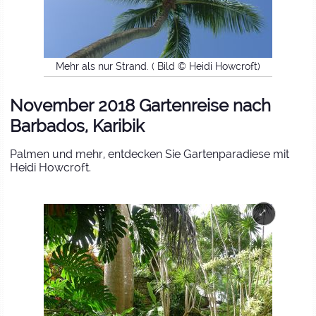
Mehr als nur Strand. ( Bild © Heidi Howcroft)
November 2018 Gartenreise nach
Barbados, Karibik
Palmen und mehr, entdecken Sie Gartenparadiese mit
Heidi Howcroft.