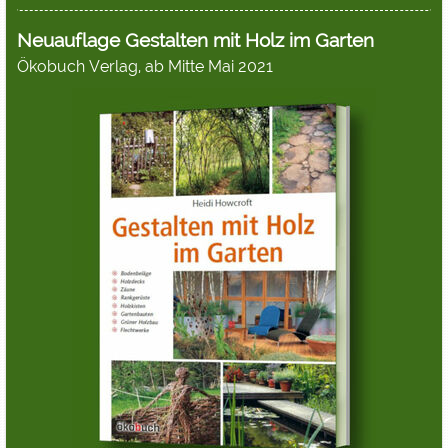
Neuauflage Gestalten mit Holz im Garten
Ökobuch Verlag, ab Mitte Mai 2021