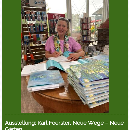
Ausstellung: Karl Foerster. Neue Wege – Neue
Gärten