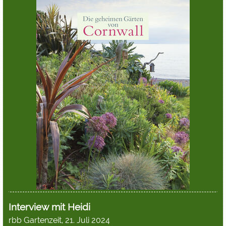
Interview mit Heidi
rbb Gartenzeit, 21. Juli 2024