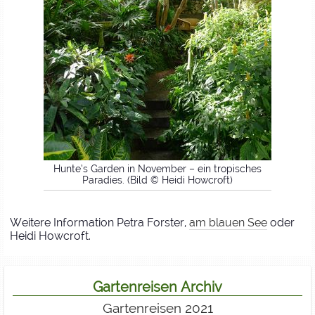
Hunte’s Garden in November – ein tropisches
Paradies. (Bild © Heidi Howcroft)
Weitere Information Petra Forster,
am blauen See
oder
Heidi Howcroft.
Gartenreisen Archiv
Gartenreisen 2021