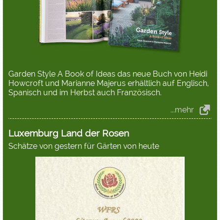
Garden Style A Book of Ideas das neue Buch von Heidi
Howcroft und Marianne Majerus erhältlich auf Englisch,
Spanisch und im Herbst auch Französisch.
...mehr
Luxemburg Land der Rosen
Schätze von gestern für Gärten von heute