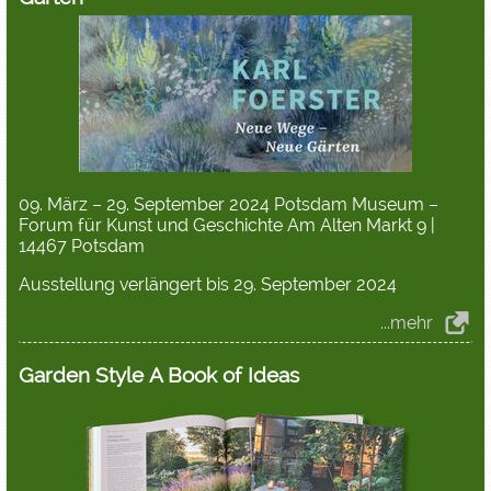
09. März – 29. September 2024 Potsdam Museum –
Forum für Kunst und Geschichte Am Alten Markt 9 |
14467 Potsdam
Ausstellung verlängert bis 29. September 2024
...mehr
Garden Style A Book of Ideas