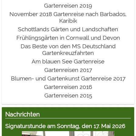
Gartenreisen 2019
November 2018 Gartenreise nach Barbados,
Karibik
Schottlands Gärten und Landschaften
Frühlingsgärten in Cornwall und Devon
Das Beste von den MS Deutschland
Gartenkreuzfahrten
Am blauen See Gartenreise
Gartenreisen 2017
Blumen- und Gartenkunst Gartenreise 2017
Gartenreisen 2016
Gartenreisen 2015
Nachrichten
Signaturstunde am Sonntag, den 17. Mai 2026