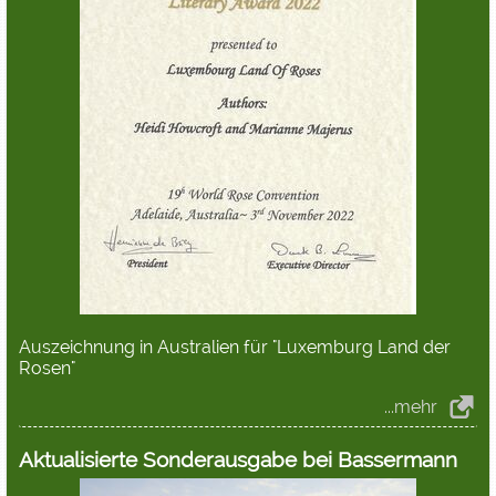
Auszeichnung in Australien für "Luxemburg Land der
Rosen"
...mehr
Aktualisierte Sonderausgabe bei Bassermann