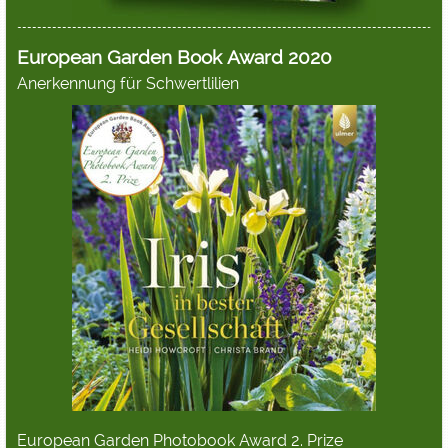
European Garden Book Award 2020
Anerkennung für Schwertlilien
European Garden Photobook Award 2. Prize