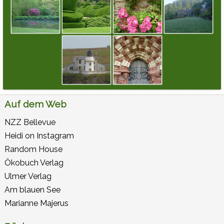
Auf dem Web
NZZ Bellevue
Heidi on Instagram
Random House
Ökobuch Verlag
Ulmer Verlag
Am blauen See
Marianne Majerus