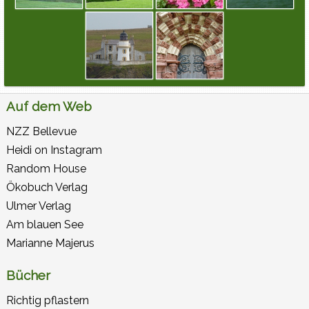
Auf dem Web
NZZ Bellevue
Heidi on Instagram
Random House
Ökobuch Verlag
Ulmer Verlag
Am blauen See
Marianne Majerus
Bücher
Richtig pflastern