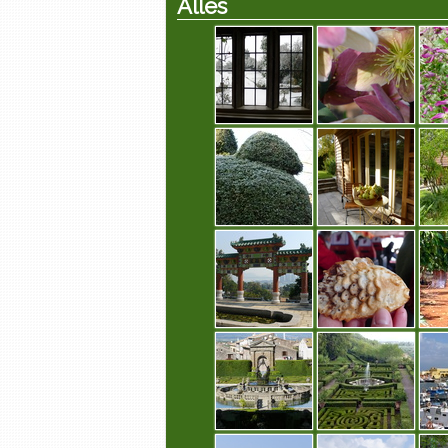
Alles